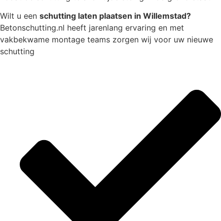
Wilt u een
schutting laten plaatsen in Willemstad?
Betonschutting.nl heeft jarenlang ervaring en met
vakbekwame montage teams zorgen wij voor uw nieuwe
schutting