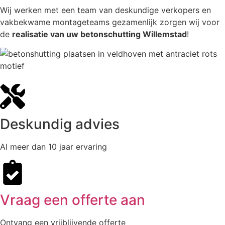
Wij werken met een team van deskundige verkopers en
vakbekwame montageteams gezamenlijk zorgen wij voor
de
realisatie van uw betonschutting Willemstad
!
Deskundig advies
Al meer dan 10 jaar ervaring
Vraag een offerte aan
Ontvang een vrijblijvende offerte