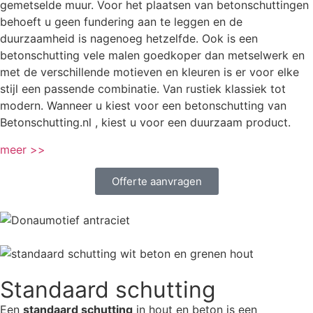
gemetselde muur. Voor het plaatsen van betonschuttingen
behoeft u geen fundering aan te leggen en de
duurzaamheid is nagenoeg hetzelfde. Ook is een
betonschutting vele malen goedkoper dan metselwerk en
met de verschillende motieven en kleuren is er voor elke
stijl een passende combinatie. Van rustiek klassiek tot
modern. Wanneer u kiest voor een betonschutting van
Betonschutting.nl , kiest u voor een duurzaam product.
meer >>
Offerte aanvragen
Standaard schutting
Een
standaard schutting
in hout en beton is een