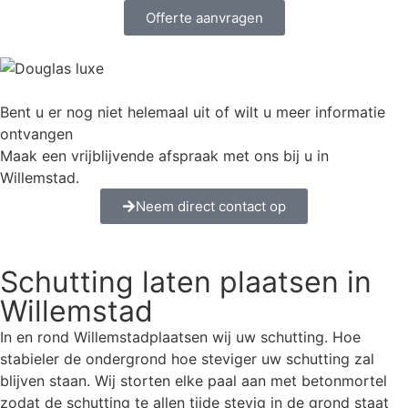
Offerte aanvragen
Bent u er nog niet helemaal uit of wilt u meer informatie
ontvangen
Maak een vrijblijvende afspraak met ons bij u in
Willemstad.
Neem direct contact op
Schutting laten plaatsen in
Willemstad
In en rond Willemstadplaatsen wij uw schutting. Hoe
stabieler de ondergrond hoe steviger uw schutting zal
blijven staan. Wij storten elke paal aan met betonmortel
zodat de schutting te allen tijde stevig in de grond staat