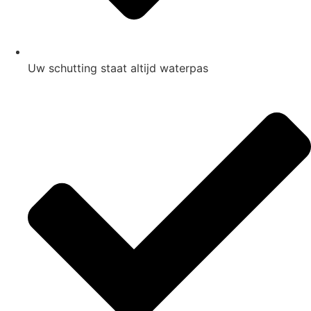
Uw schutting staat altijd waterpas