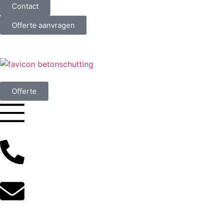
Contact
Offerte aanvragen
Offerte