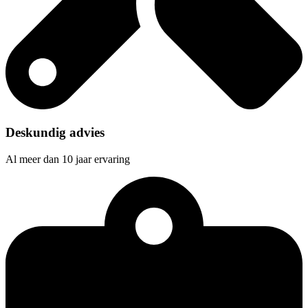
Deskundig advies
Al meer dan 10 jaar ervaring