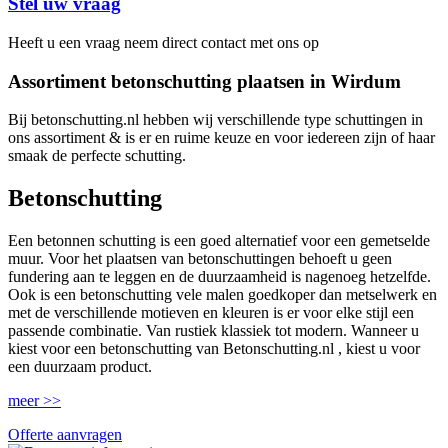
Stel uw vraag
Heeft u een vraag neem direct contact met ons op
Assortiment betonschutting plaatsen in Wirdum
Bij betonschutting.nl hebben wij verschillende type schuttingen in
ons assortiment & is er en ruime keuze en voor iedereen zijn of haar
smaak de perfecte schutting.
Betonschutting
Een betonnen schutting is een goed alternatief voor een gemetselde
muur. Voor het plaatsen van betonschuttingen behoeft u geen
fundering aan te leggen en de duurzaamheid is nagenoeg hetzelfde.
Ook is een betonschutting vele malen goedkoper dan metselwerk en
met de verschillende motieven en kleuren is er voor elke stijl een
passende combinatie. Van rustiek klassiek tot modern. Wanneer u
kiest voor een betonschutting van Betonschutting.nl , kiest u voor
een duurzaam product.
meer >>
Offerte aanvragen