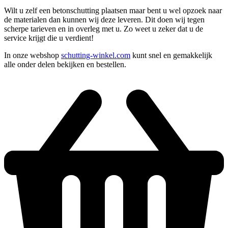
Wilt u zelf een betonschutting plaatsen maar bent u wel opzoek naar
de materialen dan kunnen wij deze leveren. Dit doen wij tegen
scherpe tarieven en in overleg met u. Zo weet u zeker dat u de
service krijgt die u verdient!
In onze webshop
schutting-winkel.com
kunt snel en gemakkelijk
alle onder delen bekijken en bestellen.