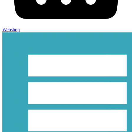
Webshop