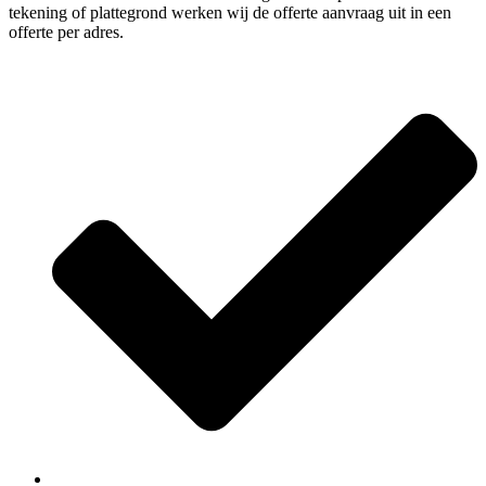
tekening of plattegrond werken wij de offerte aanvraag uit in een
offerte per adres.