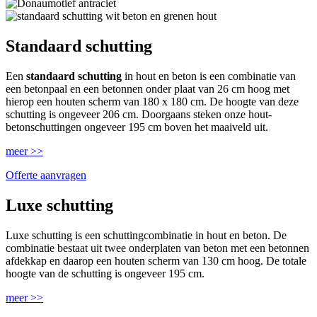
Standaard schutting
Een
standaard schutting
in hout en beton is een combinatie van
een betonpaal en een betonnen onder plaat van 26 cm hoog met
hierop een houten scherm van 180 x 180 cm. De hoogte van deze
schutting is ongeveer 206 cm. Doorgaans steken onze hout-
betonschuttingen ongeveer 195 cm boven het maaiveld uit.
meer >>
Offerte aanvragen
Luxe schutting
Luxe schutting is een schuttingcombinatie in hout en beton. De
combinatie bestaat uit twee onderplaten van beton met een betonnen
afdekkap en daarop een houten scherm van 130 cm hoog. De totale
hoogte van de schutting is ongeveer 195 cm.
meer >>