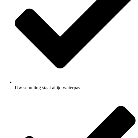
Uw schutting staat altijd waterpas