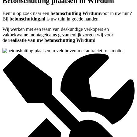
Betonschutting plaatsen in Wirdum
Bent u op zoek naar een
betonschutting Wirdum
voor in uw tuin?
Bij
betonschutting.nl
is uw tuin in goede handen.
Wij werken met een team van deskundige verkopers en
vakbekwame montageteams gezamenlijk zorgen wij voor
de
realisatie van uw betonschutting Wirdum
!