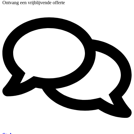
Ontvang een vrijblijvende offerte