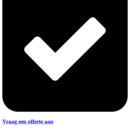
Vraag een offerte aan