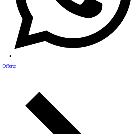
Offerte