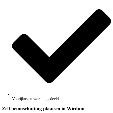
Voorijkosten worden gedeeld
Zelf betonschutting plaatsen in Wirdum