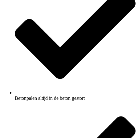
Betonpalen altijd in de beton gestort