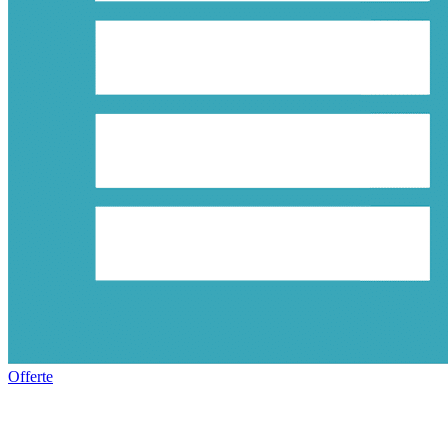
Offerte