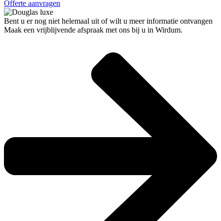
Offerte aanvragen
Bent u er nog niet helemaal uit of wilt u meer informatie ontvangen
Maak een vrijblijvende afspraak met ons bij u in Wirdum.