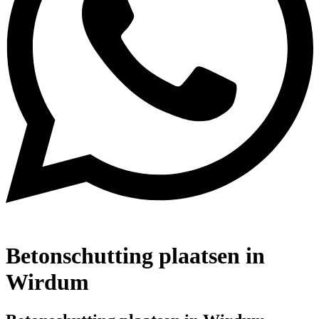
Betonschutting plaatsen in
Wirdum