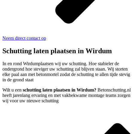
Neem direct contact op
Schutting laten plaatsen in Wirdum
In en rond Wirdumplaatsen wij uw schutting. Hoe stabieler de
ondergrond hoe steviger uw schutting zal blijven staan. Wij storten
elke paal aan met betonmortel zodat de schutting te allen tijde stevig
in de grond staat
Wilt u een
schutting laten plaatsen in Wirdum?
Betonschutting.nl
heeft jarenlang ervaring en met vakbekwame montage teams zorgen
wij voor uw nieuwe schutting