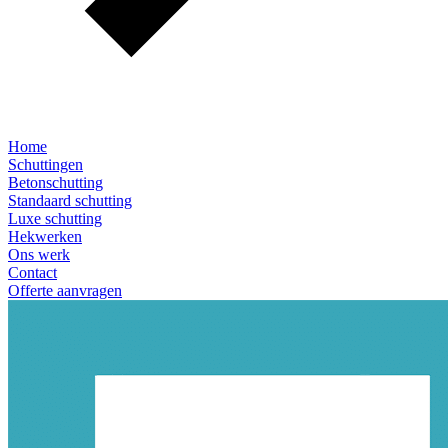
Home
Schuttingen
Betonschutting
Standaard schutting
Luxe schutting
Hekwerken
Ons werk
Contact
Offerte aanvragen