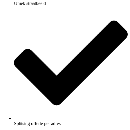
Uniek straatbeeld
Splitsing offerte per adres