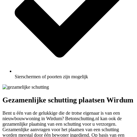
Sierschermen of poorten zijn mogelijk
Gezamenlijke schutting plaatsen Wirdum
Bent u één van de gelukkige die de trotse eigenaar is van een
nieuwbouwwoning in Wirdum? Betonschutting.nl kan ook de
gezamenlijke plaatsing van een schutting voor u verzorgen.
Gezamenlijke aanvragen voor het plaatsen van een schutting
worden meestal door één bewoner ingediend. Op basis van een