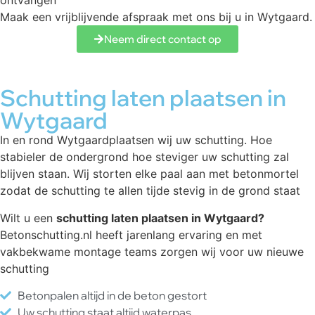
ontvangen
Maak een vrijblijvende afspraak met ons bij u in Wytgaard.
Neem direct contact op
Schutting laten plaatsen in
Wytgaard
In en rond Wytgaardplaatsen wij uw schutting. Hoe
stabieler de ondergrond hoe steviger uw schutting zal
blijven staan. Wij storten elke paal aan met betonmortel
zodat de schutting te allen tijde stevig in de grond staat
Wilt u een
schutting laten plaatsen in Wytgaard?
Betonschutting.nl heeft jarenlang ervaring en met
vakbekwame montage teams zorgen wij voor uw nieuwe
schutting
Betonpalen altijd in de beton gestort
Uw schutting staat altijd waterpas