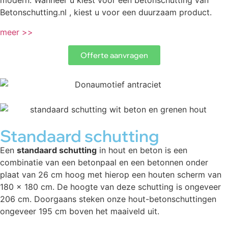
modern. Wanneer u kiest voor een betonschutting van
Betonschutting.nl , kiest u voor een duurzaam product.
meer >>
Offerte aanvragen
Standaard schutting
Een
standaard schutting
in hout en beton is een
combinatie van een betonpaal en een betonnen onder
plaat van 26 cm hoog met hierop een houten scherm van
180 x 180 cm. De hoogte van deze schutting is ongeveer
206 cm. Doorgaans steken onze hout-betonschuttingen
ongeveer 195 cm boven het maaiveld uit.