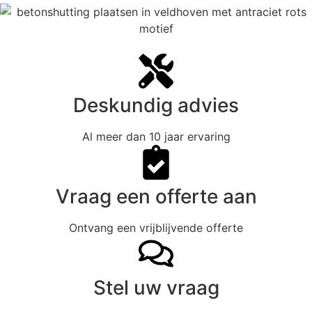
Deskundig advies
Al meer dan 10 jaar ervaring
Vraag een offerte aan
Ontvang een vrijblijvende offerte
Stel uw vraag