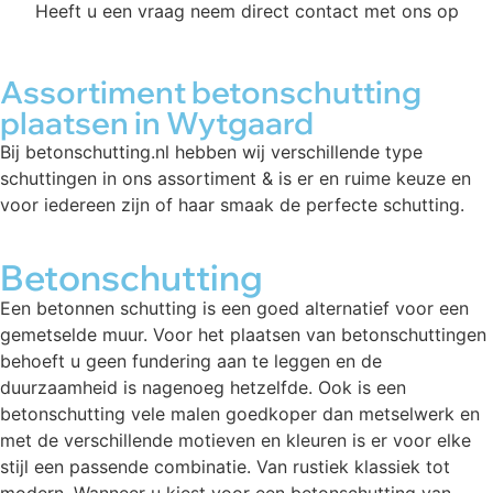
Heeft u een vraag neem direct contact met ons op
Assortiment betonschutting
plaatsen in Wytgaard
Bij betonschutting.nl hebben wij verschillende type
schuttingen in ons assortiment & is er en ruime keuze en
voor iedereen zijn of haar smaak de perfecte schutting.
Betonschutting
Een betonnen schutting is een goed alternatief voor een
gemetselde muur. Voor het plaatsen van betonschuttingen
behoeft u geen fundering aan te leggen en de
duurzaamheid is nagenoeg hetzelfde. Ook is een
betonschutting vele malen goedkoper dan metselwerk en
met de verschillende motieven en kleuren is er voor elke
stijl een passende combinatie. Van rustiek klassiek tot