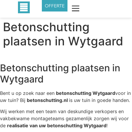
OFFERTE
Betonschutting
plaatsen in Wytgaard
Betonschutting plaatsen in
Wytgaard
Bent u op zoek naar een
betonschutting Wytgaard
voor in
uw tuin? Bij
betonschutting.nl
is uw tuin in goede handen.
Wij werken met een team van deskundige verkopers en
vakbekwame montageteams gezamenlijk zorgen wij voor
de
realisatie van uw betonschutting Wytgaard
!