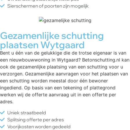
Sierschermen of poorten zijn mogelijk
Gezamenlijke schutting
plaatsen Wytgaard
Bent u één van de gelukkige die de trotse eigenaar is van
een nieuwbouwwoning in Wytgaard? Betonschutting.nl kan
ook de gezamenlijke plaatsing van een schutting voor u
verzorgen. Gezamenlijke aanvragen voor het plaatsen van
een schutting worden meestal door één bewoner
ingediend. Op basis van een tekening of plattegrond
werken wij de offerte aanvraag uit in een offerte per
adres.
Uniek straatbeeld
Splitsing offerte per adres
Voorijkosten worden gedeeld