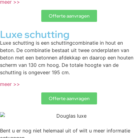
meer >>
Offerte aanvragen
Luxe schutting
Luxe schutting is een schuttingcombinatie in hout en
beton. De combinatie bestaat uit twee onderplaten van
beton met een betonnen afdekkap en daarop een houten
scherm van 130 cm hoog. De totale hoogte van de
schutting is ongeveer 195 cm.
meer >>
Offerte aanvragen
Bent u er nog niet helemaal uit of wilt u meer informatie