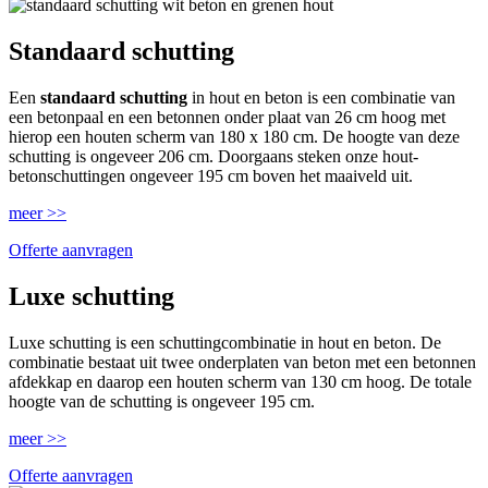
Standaard schutting
Een
standaard schutting
in hout en beton is een combinatie van
een betonpaal en een betonnen onder plaat van 26 cm hoog met
hierop een houten scherm van 180 x 180 cm. De hoogte van deze
schutting is ongeveer 206 cm. Doorgaans steken onze hout-
betonschuttingen ongeveer 195 cm boven het maaiveld uit.
meer >>
Offerte aanvragen
Luxe schutting
Luxe schutting is een schuttingcombinatie in hout en beton. De
combinatie bestaat uit twee onderplaten van beton met een betonnen
afdekkap en daarop een houten scherm van 130 cm hoog. De totale
hoogte van de schutting is ongeveer 195 cm.
meer >>
Offerte aanvragen