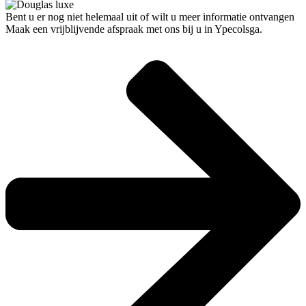
Bent u er nog niet helemaal uit of wilt u meer informatie ontvangen
Maak een vrijblijvende afspraak met ons bij u in Ypecolsga.