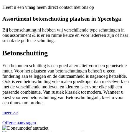
Heeft u een vraag neem direct contact met ons op
Assortiment betonschutting plaatsen in Ypecolsga
Bij betonschutting.nl hebben wij verschillende type schuttingen in
ons assortiment & is er en ruime keuze en voor iedereen zijn of haar
smaak de perfecte schutting.
Betonschutting
Een betonnen schutting is een goed alternatief voor een gemetselde
muur. Voor het plaatsen van betonschuttingen behoeft u geen
fundering aan te leggen en de duurzaamheid is nagenoeg hetzelfde.
Ook is een betonschutting vele malen goedkoper dan metselwerk en
met de verschillende motieven en kleuren is er voor elke stijl een
passende combinatie. Van rustiek klassiek tot modern. Wanneer u
kiest voor een betonschutting van Betonschutting.nl , kiest u voor
een duurzaam product.
meer >>
Offerte aanvragen