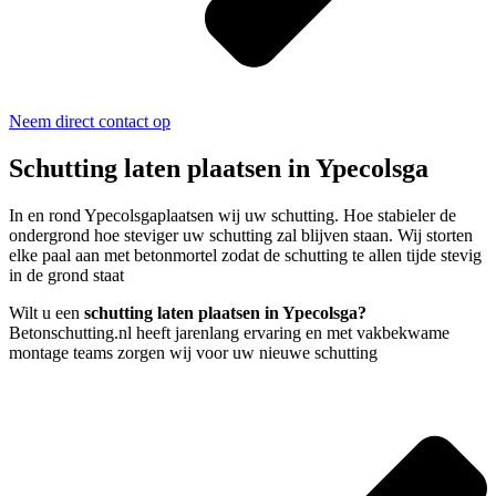
Neem direct contact op
Schutting laten plaatsen in Ypecolsga
In en rond Ypecolsgaplaatsen wij uw schutting. Hoe stabieler de
ondergrond hoe steviger uw schutting zal blijven staan. Wij storten
elke paal aan met betonmortel zodat de schutting te allen tijde stevig
in de grond staat
Wilt u een
schutting laten plaatsen in Ypecolsga?
Betonschutting.nl heeft jarenlang ervaring en met vakbekwame
montage teams zorgen wij voor uw nieuwe schutting