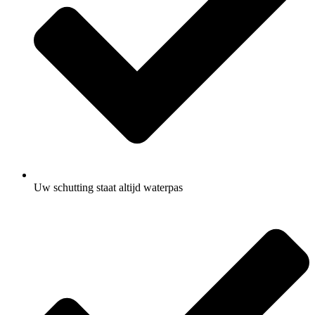
Uw schutting staat altijd waterpas