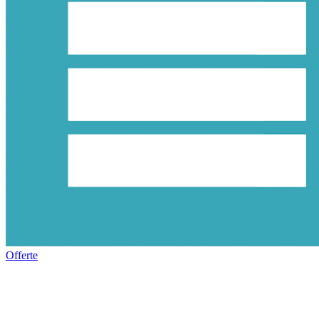
Offerte