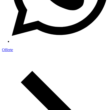
Offerte