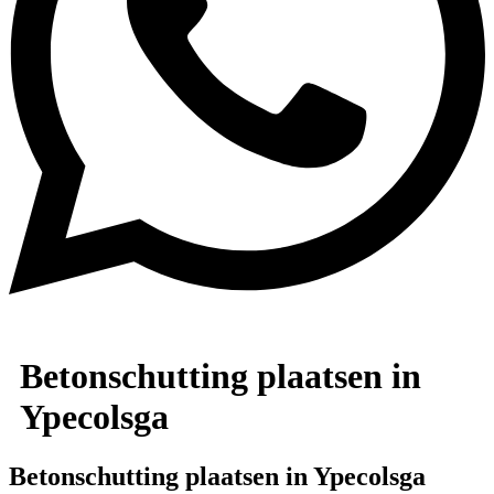
Betonschutting plaatsen in
Ypecolsga
Betonschutting plaatsen in Ypecolsga