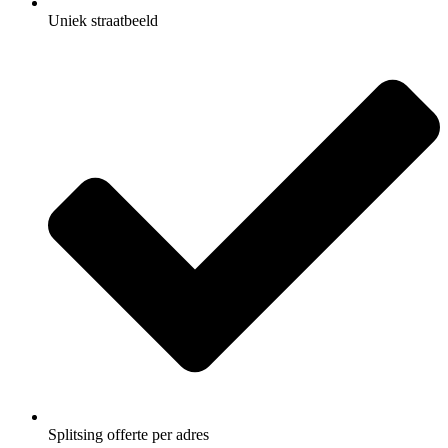
Uniek straatbeeld
Splitsing offerte per adres