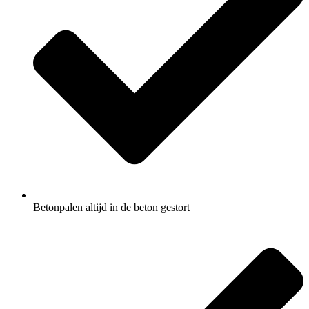
Betonpalen altijd in de beton gestort