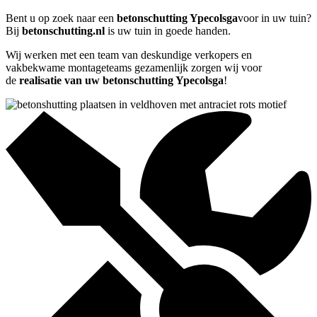
Bent u op zoek naar een
betonschutting Ypecolsga
voor in uw tuin?
Bij
betonschutting.nl
is uw tuin in goede handen.
Wij werken met een team van deskundige verkopers en
vakbekwame montageteams gezamenlijk zorgen wij voor
de
realisatie van uw betonschutting Ypecolsga
!