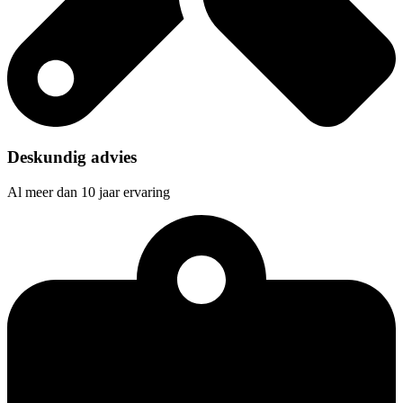
Deskundig advies
Al meer dan 10 jaar ervaring