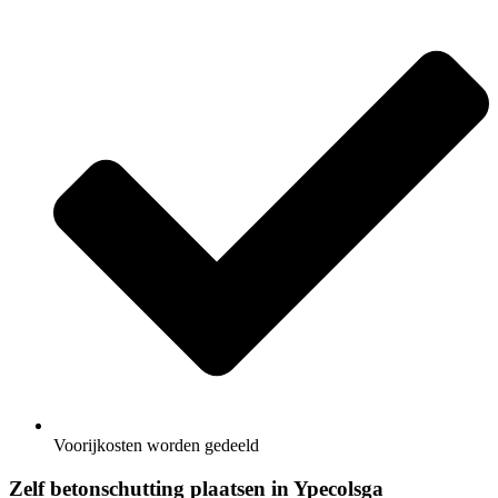
Voorijkosten worden gedeeld
Zelf betonschutting plaatsen in Ypecolsga