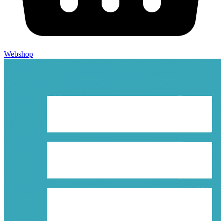
Webshop