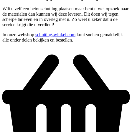
Wilt u zelf een betonschutting plaatsen maar bent u wel opzoek naar
de materialen dan kunnen wij deze leveren. Dit doen wij tegen
scherpe tarieven en in overleg met u. Zo weet u zeker dat u de
service krijgt die u verdient!
In onze webshop
schutting-winkel.com
kunt snel en gemakkelijk
alle onder delen bekijken en bestellen.