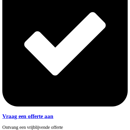
Vraag een offerte aan
Ontvang een vrijblijvende offerte