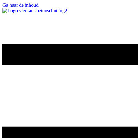
Ga naar de inhoud