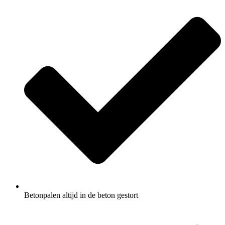
Betonpalen altijd in de beton gestort