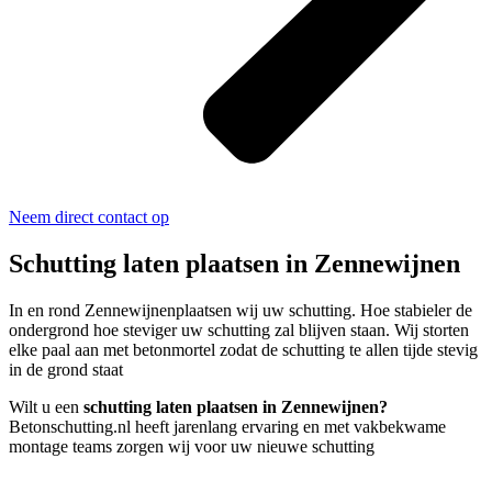
Neem direct contact op
Schutting laten plaatsen in Zennewijnen
In en rond Zennewijnenplaatsen wij uw schutting. Hoe stabieler de
ondergrond hoe steviger uw schutting zal blijven staan. Wij storten
elke paal aan met betonmortel zodat de schutting te allen tijde stevig
in de grond staat
Wilt u een
schutting laten plaatsen in Zennewijnen?
Betonschutting.nl heeft jarenlang ervaring en met vakbekwame
montage teams zorgen wij voor uw nieuwe schutting