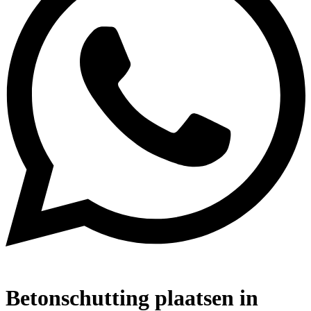
Betonschutting plaatsen in