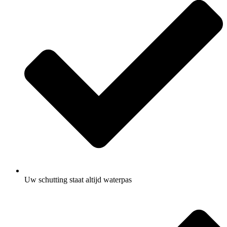
Uw schutting staat altijd waterpas