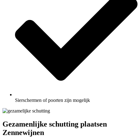
Sierschermen of poorten zijn mogelijk
Gezamenlijke schutting plaatsen
Zennewijnen