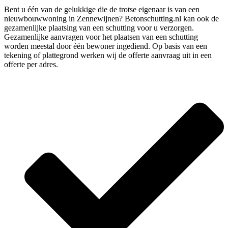
Bent u één van de gelukkige die de trotse eigenaar is van een
nieuwbouwwoning in Zennewijnen? Betonschutting.nl kan ook de
gezamenlijke plaatsing van een schutting voor u verzorgen.
Gezamenlijke aanvragen voor het plaatsen van een schutting
worden meestal door één bewoner ingediend. Op basis van een
tekening of plattegrond werken wij de offerte aanvraag uit in een
offerte per adres.