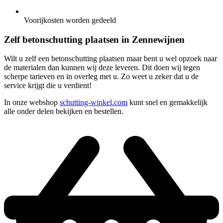
Voorijkosten worden gedeeld
Zelf betonschutting plaatsen in Zennewijnen
Wilt u zelf een betonschutting plaatsen maar bent u wel opzoek naar
de materialen dan kunnen wij deze leveren. Dit doen wij tegen
scherpe tarieven en in overleg met u. Zo weet u zeker dat u de
service krijgt die u verdient!
In onze webshop
schutting-winkel.com
kunt snel en gemakkelijk
alle onder delen bekijken en bestellen.