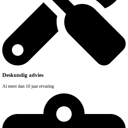
Deskundig advies
Al meer dan 10 jaar ervaring