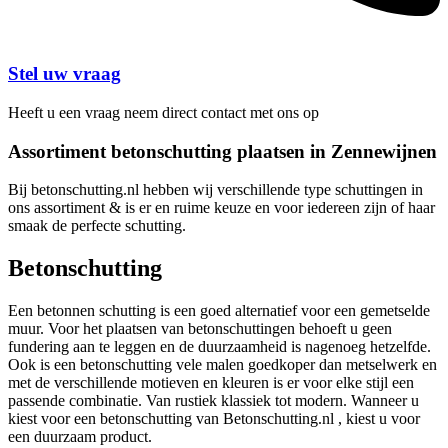
Stel uw vraag
Heeft u een vraag neem direct contact met ons op
Assortiment betonschutting plaatsen in Zennewijnen
Bij betonschutting.nl hebben wij verschillende type schuttingen in
ons assortiment & is er en ruime keuze en voor iedereen zijn of haar
smaak de perfecte schutting.
Betonschutting
Een betonnen schutting is een goed alternatief voor een gemetselde
muur. Voor het plaatsen van betonschuttingen behoeft u geen
fundering aan te leggen en de duurzaamheid is nagenoeg hetzelfde.
Ook is een betonschutting vele malen goedkoper dan metselwerk en
met de verschillende motieven en kleuren is er voor elke stijl een
passende combinatie. Van rustiek klassiek tot modern. Wanneer u
kiest voor een betonschutting van Betonschutting.nl , kiest u voor
een duurzaam product.