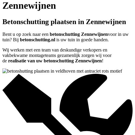
Zennewijnen
Betonschutting plaatsen in Zennewijnen
Bent u op zoek naar een
betonschutting Zennewijnen
voor in uw
tuin? Bij
betonschutting.nl
is uw tuin in goede handen.
Wij werken met een team van deskundige verkopers en
vakbekwame montageteams gezamenlijk zorgen wij voor
de
realisatie van uw betonschutting Zennewijnen
!