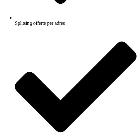
Splitsing offerte per adres