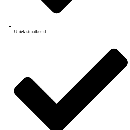
Uniek straatbeeld