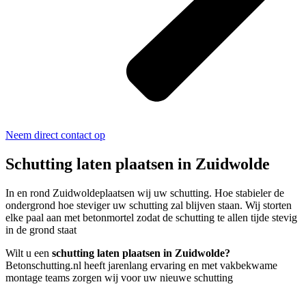
Neem direct contact op
Schutting laten plaatsen in Zuidwolde
In en rond Zuidwoldeplaatsen wij uw schutting. Hoe stabieler de
ondergrond hoe steviger uw schutting zal blijven staan. Wij storten
elke paal aan met betonmortel zodat de schutting te allen tijde stevig
in de grond staat
Wilt u een
schutting laten plaatsen in Zuidwolde?
Betonschutting.nl heeft jarenlang ervaring en met vakbekwame
montage teams zorgen wij voor uw nieuwe schutting