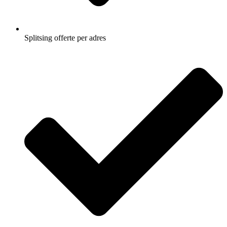
Splitsing offerte per adres