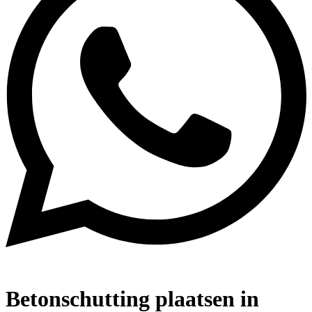
Betonschutting plaatsen in