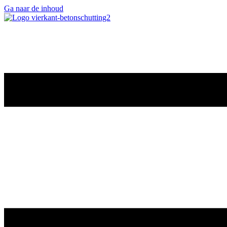
Ga naar de inhoud