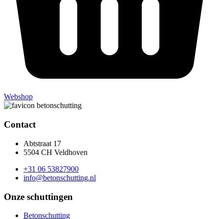
Webshop
Contact
Abtstraat 17
5504 CH Veldhoven
+31 06 53827900
info@betonschutting.nl
Onze schuttingen
Betonschutting