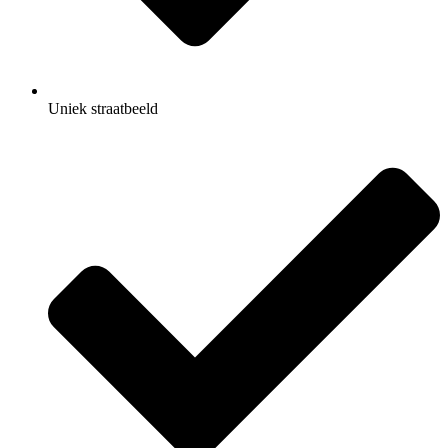
Uniek straatbeeld