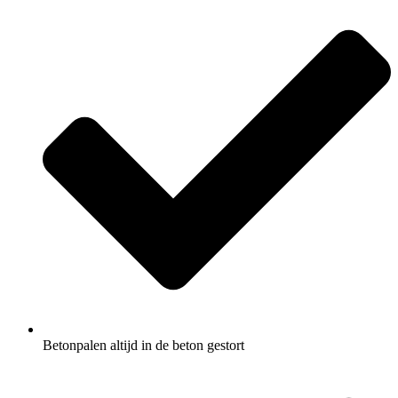
Betonpalen altijd in de beton gestort