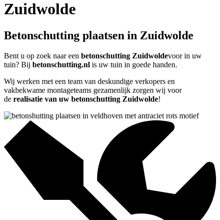
Zuidwolde
Betonschutting plaatsen in Zuidwolde
Bent u op zoek naar een
betonschutting Zuidwolde
voor in uw
tuin? Bij
betonschutting.nl
is uw tuin in goede handen.
Wij werken met een team van deskundige verkopers en
vakbekwame montageteams gezamenlijk zorgen wij voor
de
realisatie van uw betonschutting Zuidwolde
!