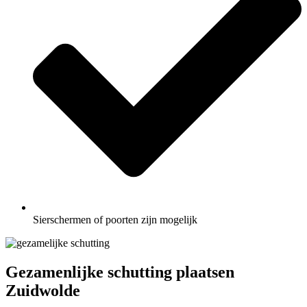
Sierschermen of poorten zijn mogelijk
Gezamenlijke schutting plaatsen
Zuidwolde