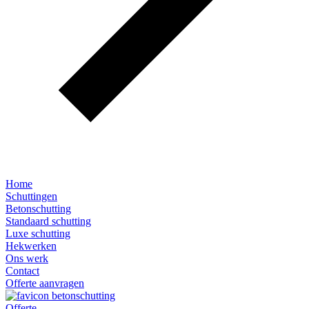
Home
Schuttingen
Betonschutting
Standaard schutting
Luxe schutting
Hekwerken
Ons werk
Contact
Offerte aanvragen
Offerte