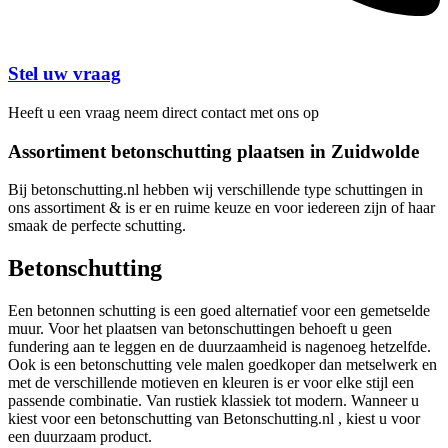
Stel uw vraag
Heeft u een vraag neem direct contact met ons op
Assortiment betonschutting plaatsen in Zuidwolde
Bij betonschutting.nl hebben wij verschillende type schuttingen in
ons assortiment & is er en ruime keuze en voor iedereen zijn of haar
smaak de perfecte schutting.
Betonschutting
Een betonnen schutting is een goed alternatief voor een gemetselde
muur. Voor het plaatsen van betonschuttingen behoeft u geen
fundering aan te leggen en de duurzaamheid is nagenoeg hetzelfde.
Ook is een betonschutting vele malen goedkoper dan metselwerk en
met de verschillende motieven en kleuren is er voor elke stijl een
passende combinatie. Van rustiek klassiek tot modern. Wanneer u
kiest voor een betonschutting van Betonschutting.nl , kiest u voor
een duurzaam product.