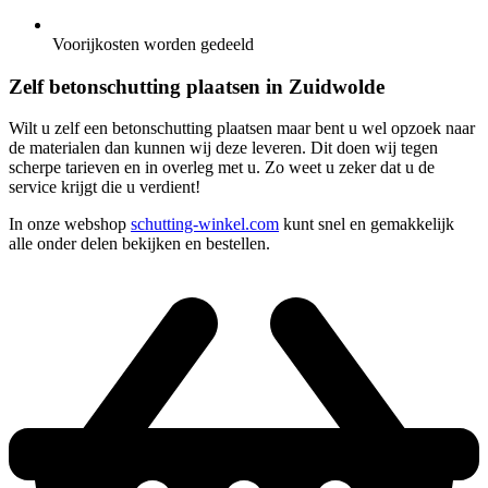
Voorijkosten worden gedeeld
Zelf betonschutting plaatsen in Zuidwolde
Wilt u zelf een betonschutting plaatsen maar bent u wel opzoek naar
de materialen dan kunnen wij deze leveren. Dit doen wij tegen
scherpe tarieven en in overleg met u. Zo weet u zeker dat u de
service krijgt die u verdient!
In onze webshop
schutting-winkel.com
kunt snel en gemakkelijk
alle onder delen bekijken en bestellen.