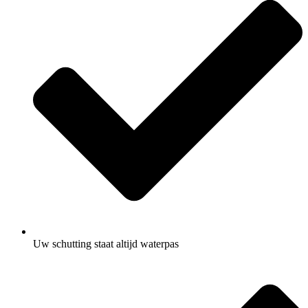
Uw schutting staat altijd waterpas