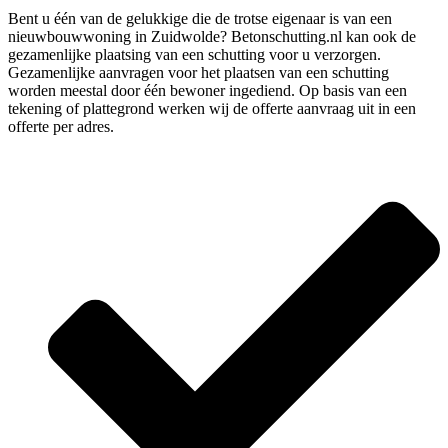
Bent u één van de gelukkige die de trotse eigenaar is van een
nieuwbouwwoning in Zuidwolde? Betonschutting.nl kan ook de
gezamenlijke plaatsing van een schutting voor u verzorgen.
Gezamenlijke aanvragen voor het plaatsen van een schutting
worden meestal door één bewoner ingediend. Op basis van een
tekening of plattegrond werken wij de offerte aanvraag uit in een
offerte per adres.