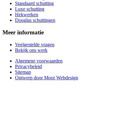
Standaard schutting
Luxe schutting
Hekwerken
Douglas schuttingen
Meer informatie
Veelgestelde vragen
Bekijk ons werk
Algemene voorwaarden
Privacybeleid
Sitemap
Ontwerp door Moor Webdesign