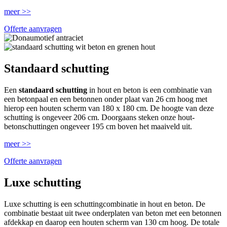
meer >>
Offerte aanvragen
Standaard schutting
Een
standaard schutting
in hout en beton is een combinatie van
een betonpaal en een betonnen onder plaat van 26 cm hoog met
hierop een houten scherm van 180 x 180 cm. De hoogte van deze
schutting is ongeveer 206 cm. Doorgaans steken onze hout-
betonschuttingen ongeveer 195 cm boven het maaiveld uit.
meer >>
Offerte aanvragen
Luxe schutting
Luxe schutting is een schuttingcombinatie in hout en beton. De
combinatie bestaat uit twee onderplaten van beton met een betonnen
afdekkap en daarop een houten scherm van 130 cm hoog. De totale