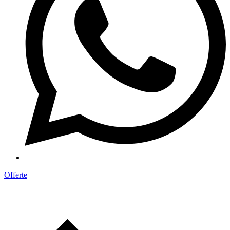
Offerte