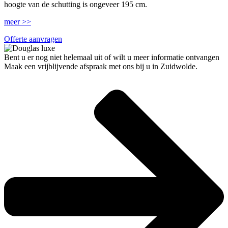
hoogte van de schutting is ongeveer 195 cm.
meer >>
Offerte aanvragen
Bent u er nog niet helemaal uit of wilt u meer informatie ontvangen
Maak een vrijblijvende afspraak met ons bij u in Zuidwolde.