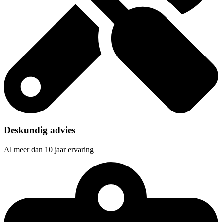
Deskundig advies
Al meer dan 10 jaar ervaring