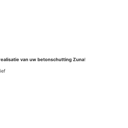
realisatie van uw betonschutting Zuna
!