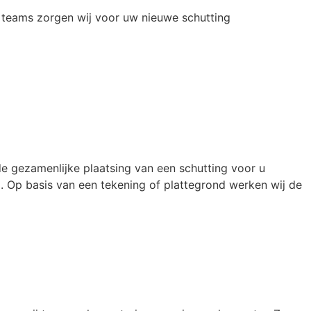
 teams zorgen wij voor uw nieuwe schutting
e gezamenlijke plaatsing van een schutting voor u
 Op basis van een tekening of plattegrond werken wij de