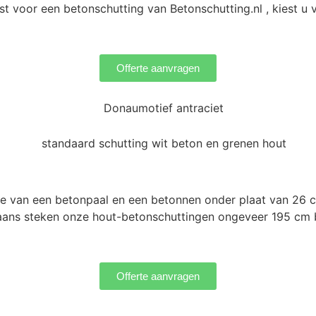
est voor een betonschutting van Betonschutting.nl , kiest 
Offerte aanvragen
ie van een betonpaal en een betonnen onder plaat van 26
ans steken onze hout-betonschuttingen ongeveer 195 cm b
Offerte aanvragen