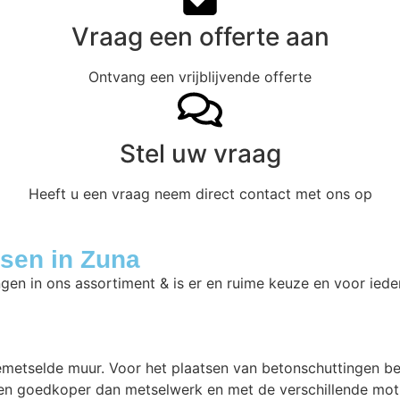
Vraag een offerte aan
Ontvang een vrijblijvende offerte
Stel uw vraag
Heeft u een vraag neem direct contact met ons op
tsen in Zuna
ngen in ons assortiment & is er en ruime keuze en voor iede
gemetselde muur. Voor het plaatsen van betonschuttingen b
en goedkoper dan metselwerk en met de verschillende motie