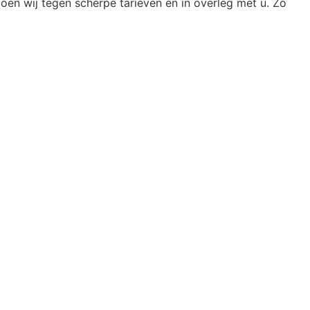
oen wij tegen scherpe tarieven en in overleg met u. Zo