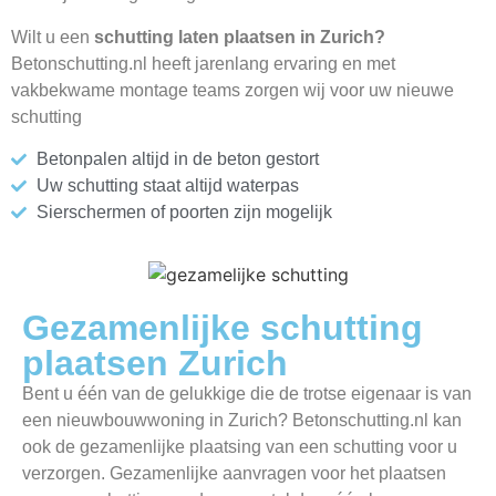
Wilt u een
schutting laten plaatsen in Zurich?
Betonschutting.nl heeft jarenlang ervaring en met
vakbekwame montage teams zorgen wij voor uw nieuwe
schutting
Betonpalen altijd in de beton gestort
Uw schutting staat altijd waterpas
Sierschermen of poorten zijn mogelijk
Gezamenlijke schutting
plaatsen Zurich
Bent u één van de gelukkige die de trotse eigenaar is van
een nieuwbouwwoning in Zurich? Betonschutting.nl kan
ook de gezamenlijke plaatsing van een schutting voor u
verzorgen. Gezamenlijke aanvragen voor het plaatsen