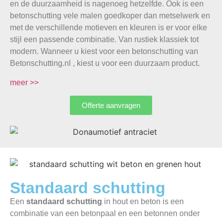
en de duurzaamheid is nagenoeg hetzelfde. Ook is een
betonschutting vele malen goedkoper dan metselwerk en
met de verschillende motieven en kleuren is er voor elke
stijl een passende combinatie. Van rustiek klassiek tot
modern. Wanneer u kiest voor een betonschutting van
Betonschutting.nl , kiest u voor een duurzaam product.
meer >>
Offerte aanvragen
Standaard schutting
Een
standaard schutting
in hout en beton is een
combinatie van een betonpaal en een betonnen onder