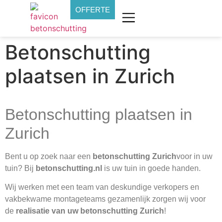
OFFERTE
Betonschutting
plaatsen in Zurich
Betonschutting plaatsen in
Zurich
Bent u op zoek naar een
betonschutting Zurich
voor in uw
tuin? Bij
betonschutting.nl
is uw tuin in goede handen.
Wij werken met een team van deskundige verkopers en
vakbekwame montageteams gezamenlijk zorgen wij voor
de
realisatie van uw betonschutting Zurich
!