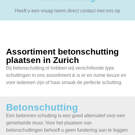
Heeft u een vraag neem direct contact met ons op
Assortiment betonschutting
plaatsen in Zurich
Bij betonschutting.nl hebben wij verschillende type
schuttingen in ons assortiment & is er en ruime keuze en
voor iedereen zijn of haar smaak de perfecte schutting.
Betonschutting
Een betonnen schutting is een goed alternatief voor een
gemetselde muur. Voor het plaatsen van
betonschuttingen behoeft u geen fundering aan te leggen