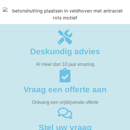
Deskundig advies
Al meer dan 10 jaar ervaring
Vraag een offerte aan
Ontvang een vrijblijvende offerte
Stel uw vraag