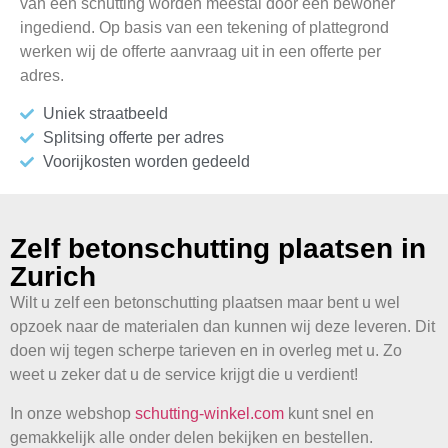
van een schutting worden meestal door één bewoner
ingediend. Op basis van een tekening of plattegrond
werken wij de offerte aanvraag uit in een offerte per
adres.
Uniek straatbeeld
Splitsing offerte per adres
Voorijkosten worden gedeeld
Zelf betonschutting plaatsen in
Zurich
Wilt u zelf een betonschutting plaatsen maar bent u wel
opzoek naar de materialen dan kunnen wij deze leveren. Dit
doen wij tegen scherpe tarieven en in overleg met u. Zo
weet u zeker dat u de service krijgt die u verdient!
In onze webshop
schutting-winkel.com
kunt snel en
gemakkelijk alle onder delen bekijken en bestellen.