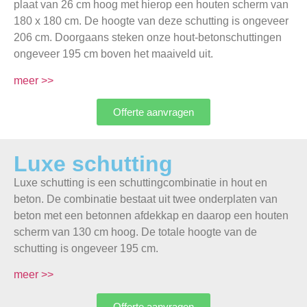
plaat van 26 cm hoog met hierop een houten scherm van
180 x 180 cm. De hoogte van deze schutting is ongeveer
206 cm. Doorgaans steken onze hout-betonschuttingen
ongeveer 195 cm boven het maaiveld uit.
meer >>
Offerte aanvragen
Luxe schutting
Luxe schutting is een schuttingcombinatie in hout en
beton. De combinatie bestaat uit twee onderplaten van
beton met een betonnen afdekkap en daarop een houten
scherm van 130 cm hoog. De totale hoogte van de
schutting is ongeveer 195 cm.
meer >>
Offerte aanvragen