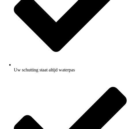
Uw schutting staat altijd waterpas