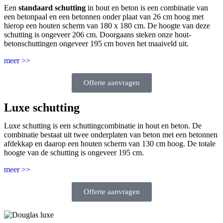
Een
standaard schutting
in hout en beton is een combinatie van
een betonpaal en een betonnen onder plaat van 26 cm hoog met
hierop een houten scherm van 180 x 180 cm. De hoogte van deze
schutting is ongeveer 206 cm. Doorgaans steken onze hout-
betonschuttingen ongeveer 195 cm boven het maaiveld uit.
meer >>
Offerte aanvragen
Luxe schutting
Luxe schutting is een schuttingcombinatie in hout en beton. De
combinatie bestaat uit twee onderplaten van beton met een betonnen
afdekkap en daarop een houten scherm van 130 cm hoog. De totale
hoogte van de schutting is ongeveer 195 cm.
meer >>
Offerte aanvragen