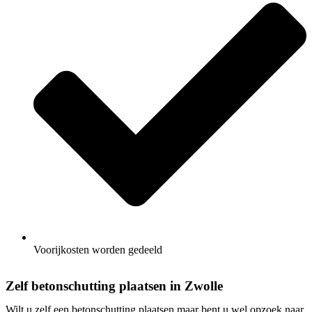
Voorijkosten worden gedeeld
Zelf betonschutting plaatsen in Zwolle
Wilt u zelf een betonschutting plaatsen maar bent u wel opzoek naar