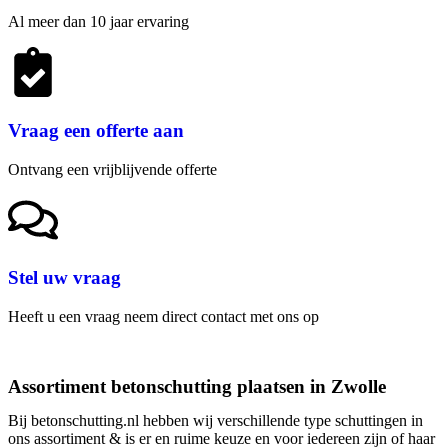
Al meer dan 10 jaar ervaring
Vraag een offerte aan
Ontvang een vrijblijvende offerte
Stel uw vraag
Heeft u een vraag neem direct contact met ons op
Assortiment betonschutting plaatsen in Zwolle
Bij betonschutting.nl hebben wij verschillende type schuttingen in
ons assortiment & is er en ruime keuze en voor iedereen zijn of haar