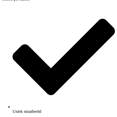
Uniek straatbeeld