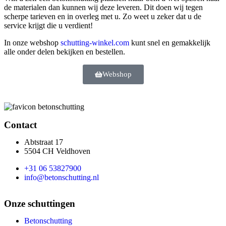
de materialen dan kunnen wij deze leveren. Dit doen wij tegen
scherpe tarieven en in overleg met u. Zo weet u zeker dat u de
service krijgt die u verdient!
In onze webshop
schutting-winkel.com
kunt snel en gemakkelijk
alle onder delen bekijken en bestellen.
Webshop
Contact
Abtstraat 17
5504 CH Veldhoven
+31 06 53827900
info@betonschutting.nl
Onze schuttingen
Betonschutting