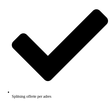
Splitsing offerte per adres