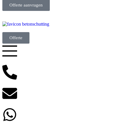
Offerte aanvragen
Offerte