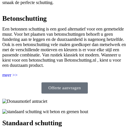
smaak de perfecte schutting.
Betonschutting
Een betonnen schutting is een goed alternatief voor een gemetselde
muur. Voor het plaatsen van betonschuttingen behoeft u geen
fundering aan te leggen en de duurzaamheid is nagenoeg hetzelfde.
Ook is een betonschutting vele malen goedkoper dan metselwerk en
met de verschillende motieven en kleuren is er voor elke stijl een
passende combinatie. Van rustiek klassiek tot modern. Wanneer u
kiest voor een betonschutting van Betonschutting.nl , kiest u voor
een duurzaam product.
meer >>
Offerte aanvragen
Standaard schutting