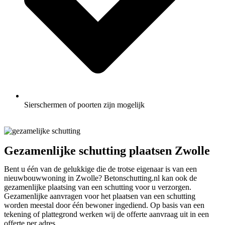
Sierschermen of poorten zijn mogelijk
Gezamenlijke schutting plaatsen Zwolle
Bent u één van de gelukkige die de trotse eigenaar is van een
nieuwbouwwoning in Zwolle? Betonschutting.nl kan ook de
gezamenlijke plaatsing van een schutting voor u verzorgen.
Gezamenlijke aanvragen voor het plaatsen van een schutting
worden meestal door één bewoner ingediend. Op basis van een
tekening of plattegrond werken wij de offerte aanvraag uit in een
offerte per adres.