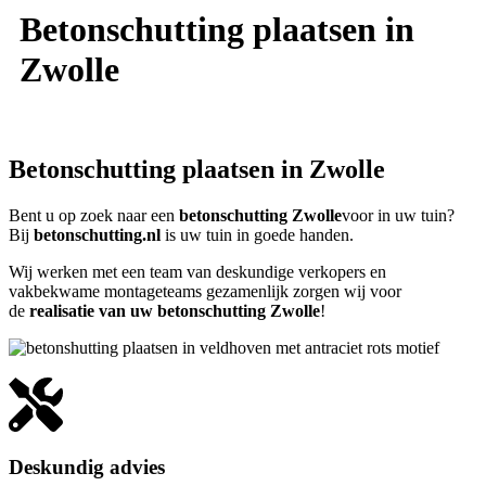
Betonschutting plaatsen in
Zwolle
Betonschutting plaatsen in Zwolle
Bent u op zoek naar een
betonschutting Zwolle
voor in uw tuin?
Bij
betonschutting.nl
is uw tuin in goede handen.
Wij werken met een team van deskundige verkopers en
vakbekwame montageteams gezamenlijk zorgen wij voor
de
realisatie van uw betonschutting Zwolle
!
Deskundig advies