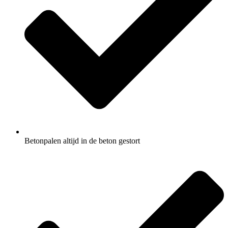
Betonpalen altijd in de beton gestort