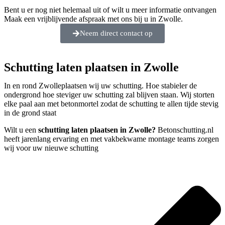
Bent u er nog niet helemaal uit of wilt u meer informatie ontvangen
Maak een vrijblijvende afspraak met ons bij u in Zwolle.
Neem direct contact op
Schutting laten plaatsen in Zwolle
In en rond Zwolleplaatsen wij uw schutting. Hoe stabieler de
ondergrond hoe steviger uw schutting zal blijven staan. Wij storten
elke paal aan met betonmortel zodat de schutting te allen tijde stevig
in de grond staat
Wilt u een
schutting laten plaatsen in Zwolle?
Betonschutting.nl
heeft jarenlang ervaring en met vakbekwame montage teams zorgen
wij voor uw nieuwe schutting