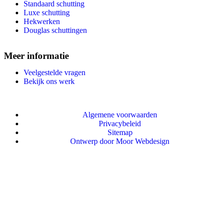
Standaard schutting
Luxe schutting
Hekwerken
Douglas schuttingen
Meer informatie
Veelgestelde vragen
Bekijk ons werk
Algemene voorwaarden
Privacybeleid
Sitemap
Ontwerp door Moor Webdesign