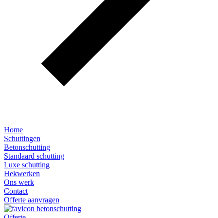
Home
Schuttingen
Betonschutting
Standaard schutting
Luxe schutting
Hekwerken
Ons werk
Contact
Offerte aanvragen
Offerte