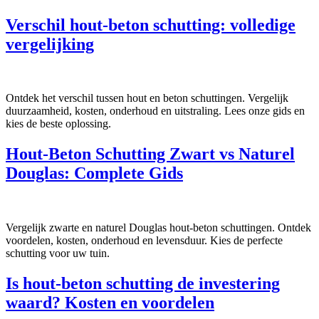
Verschil hout-beton schutting: volledige
vergelijking
Ontdek het verschil tussen hout en beton schuttingen. Vergelijk
duurzaamheid, kosten, onderhoud en uitstraling. Lees onze gids en
kies de beste oplossing.
Hout-Beton Schutting Zwart vs Naturel
Douglas: Complete Gids
Vergelijk zwarte en naturel Douglas hout-beton schuttingen. Ontdek
voordelen, kosten, onderhoud en levensduur. Kies de perfecte
schutting voor uw tuin.
Is hout-beton schutting de investering
waard? Kosten en voordelen