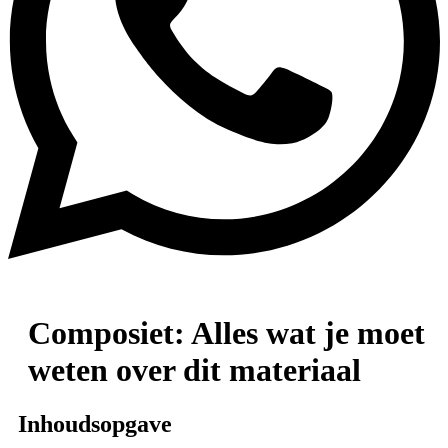
Composiet: Alles wat je moet
weten over dit materiaal
Inhoudsopgave