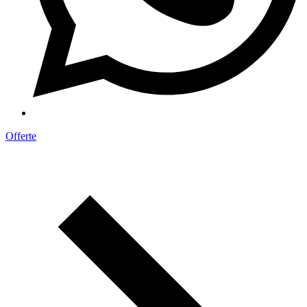
Offerte