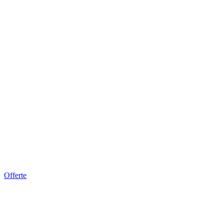
Offerte