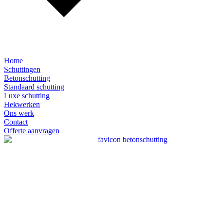
Home
Schuttingen
Betonschutting
Standaard schutting
Luxe schutting
Hekwerken
Ons werk
Contact
Offerte aanvragen