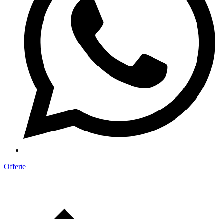
Offerte