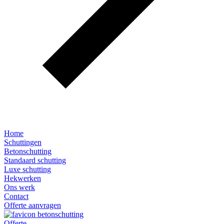
Home
Schuttingen
Betonschutting
Standaard schutting
Luxe schutting
Hekwerken
Ons werk
Contact
Offerte aanvragen
Offerte