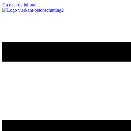
Ga naar de inhoud