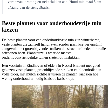
veroorzaakt rotting en trekt slakken aan. Houd minimaal 5 cm
afstand van de stengelbasis.
Beste planten voor onderhoudsvrije tuin
kiezen
De beste planten voor een onderhoudsvrije tuin zijn winterharde,
vaste planten die zichzelf handhaven zonder jaarlijkse vervanging,
aangevuld met groenblijvende struiken die structuur bieden door alle
seizoenen heen. Plantkeuze is waar de meeste
onderhoudsvriendelijke tuinen slagen of mislukken.
Een voortuin in Eindhoven of elders in Noord-Brabant met goed
gekozen vaste planten, groenblijvende struiken en bloembollen in
volle bloei, met mulch zichtbaar tussen de planten, laat zien hoe
weinig onderhoud er nodig is als de basis klopt.