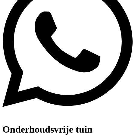
Onderhoudsvrije tuin