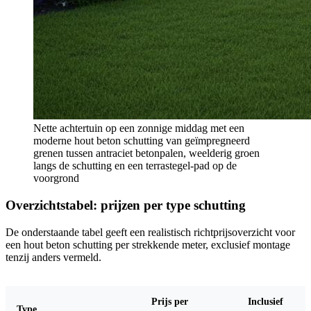
Nette achtertuin op een zonnige middag met een
moderne hout beton schutting van geïmpregneerd
grenen tussen antraciet betonpalen, weelderig groen
langs de schutting en een terrastegel-pad op de
voorgrond
Overzichtstabel: prijzen per type schutting
De onderstaande tabel geeft een realistisch richtprijsoverzicht voor
een hout beton schutting per strekkende meter, exclusief montage
tenzij anders vermeld.
Prijs per
Inclusief
Type