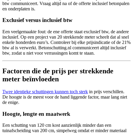
btw communiceert. Vraag altijd na of de offerte inclusief betonpalen
en onderplaten is.
Exclusief versus inclusief btw
Een veelgemaakte fout: de ene offerte staat exclusief btw, de andere
inclusief. Op een project van 20 strekkende meter scheelt dat al snel
enkele honderden euro’s. Controleer bij elke prijsindicatie of de 21%
btw al is verwerkt. Betonschutting.nl communiceert altijd inclusief
btw, zodat u niet voor verrassingen komt te staan.
Factoren die de prijs per strekkende
meter beïnvloeden
Twee identieke schuttingen kunnen toch sterk
in prijs verschillen.
De hoogte is de meest voor de hand liggende factor, maar lang niet
de enige.
Hoogte, lengte en maatwerk
Een schutting van 120 cm kost aanzienlijk minder dan een
tuinafscheiding van 200 cm, simpelweg omdat er minder materiaal