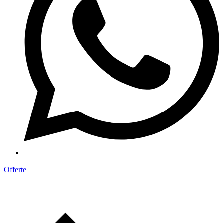
Offerte