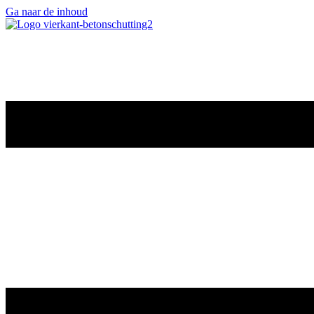
Ga naar de inhoud