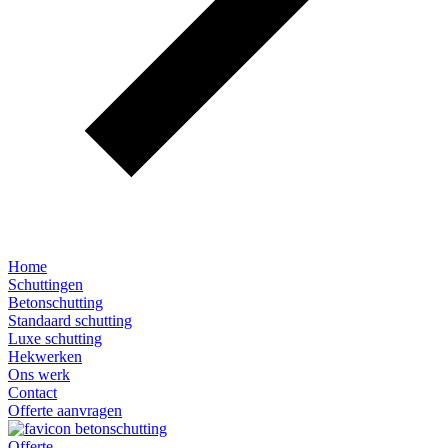
Home
Schuttingen
Betonschutting
Standaard schutting
Luxe schutting
Hekwerken
Ons werk
Contact
Offerte aanvragen
Offerte