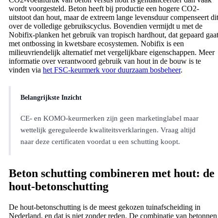
wordt voorgesteld. Beton heeft bij productie een hogere CO2-
uitstoot dan hout, maar de extreem lange levensduur compenseert di
over de volledige gebruikscyclus. Bovendien vermijdt u met de
Nobifix-planken het gebruik van tropisch hardhout, dat gepaard gaa
met ontbossing in kwetsbare ecosystemen. Nobifix is een
milieuvriendelijk alternatief met vergelijkbare eigenschappen. Meer
informatie over verantwoord gebruik van hout in de bouw is te
vinden via
het FSC-keurmerk voor duurzaam bosbeheer
.
Belangrijkste Inzicht
CE- en KOMO-keurmerken zijn geen marketinglabel maar
wettelijk gereguleerde kwaliteitsverklaringen. Vraag altijd
naar deze certificaten voordat u een schutting koopt.
Beton schutting combineren met hout: de
hout-betonschutting
De hout-betonschutting is de meest gekozen tuinafscheiding in
Nederland, en dat is niet zonder reden. De combinatie van betonnen