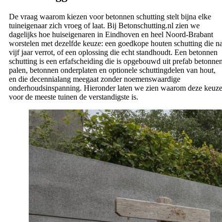
De vraag waarom kiezen voor betonnen schutting stelt bijna elke
tuineigenaar zich vroeg of laat. Bij Betonschutting.nl zien we
dagelijks hoe huiseigenaren in Eindhoven en heel Noord-Brabant
worstelen met dezelfde keuze: een goedkope houten schutting die n
vijf jaar verrot, of een oplossing die echt standhoudt. Een betonnen
schutting is een erfafscheiding die is opgebouwd uit prefab betonne
palen, betonnen onderplaten en optionele schuttingdelen van hout,
en die decennialang meegaat zonder noemenswaardige
onderhoudsinspanning. Hieronder laten we zien waarom deze keuz
voor de meeste tuinen de verstandigste is.