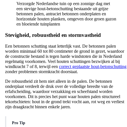
Verzorgde Nederlandse tuin op een zonnige dag met
een stevige hout-betonschutting bestaande uit grijze
betonnen palen, antraciet betonnen onderplaten en
horizontale houten planken, omgeven door groen gazon
en bloeiende tuinplanten
Stevigheid, robuustheid en stormvastheid
Een betonnen schutting staat letterlijk vast. De betonnen palen
worden minimaal 60 tot 80 centimeter de grond in gezet, waardoor
de constructie bestand is tegen harde windstoten die in Nederland
regelmatig voorkomen. Veel houten schuttingen bezwijken al bij
windkracht 7 of 8, terwijl een
correct geplaatste hout-betonschutting
zonder problemen stormkracht doorstaat.
De robuustheid zit hem niet alleen in de palen. De betonnen
onderplaat verdeelt de druk over de volledige breedte van de
erfafscheiding, waardoor verzakking en scheefstand worden
voorkomen. Dit is precies het punt waar houten palen structureel
tekortschieten: hout in de grond trekt vocht aan, rot weg en verliest
zijn draagkracht binnen enkele jaren.
Pro Tip