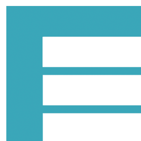
Ga
naar
de
inhoud