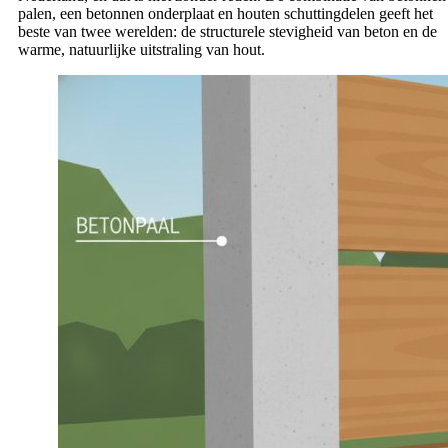
palen, een betonnen onderplaat en houten schuttingdelen geeft het
beste van twee werelden: de structurele stevigheid van beton en de
warme, natuurlijke uitstraling van hout.