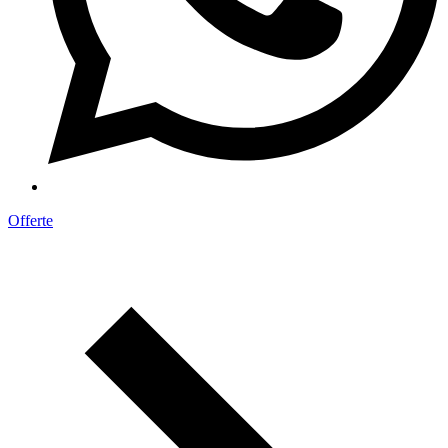
Offerte