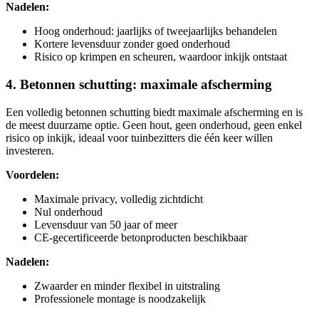
Nadelen:
Hoog onderhoud: jaarlijks of tweejaarlijks behandelen
Kortere levensduur zonder goed onderhoud
Risico op krimpen en scheuren, waardoor inkijk ontstaat
4. Betonnen schutting: maximale afscherming
Een volledig betonnen schutting biedt maximale afscherming en is
de meest duurzame optie. Geen hout, geen onderhoud, geen enkel
risico op inkijk, ideaal voor tuinbezitters die één keer willen
investeren.
Voordelen:
Maximale privacy, volledig zichtdicht
Nul onderhoud
Levensduur van 50 jaar of meer
CE-gecertificeerde betonproducten beschikbaar
Nadelen:
Zwaarder en minder flexibel in uitstraling
Professionele montage is noodzakelijk