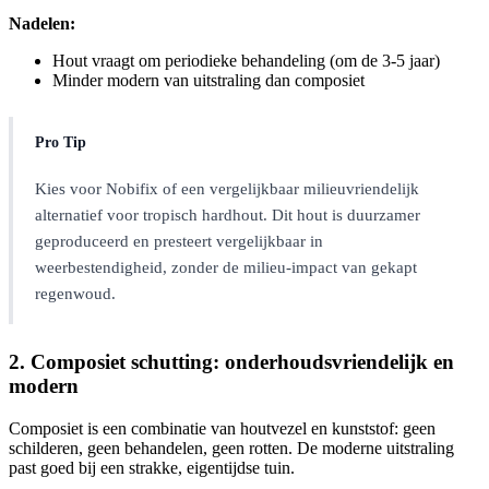
Nadelen:
Hout vraagt om periodieke behandeling (om de 3-5 jaar)
Minder modern van uitstraling dan composiet
Pro Tip
Kies voor Nobifix of een vergelijkbaar milieuvriendelijk
alternatief voor tropisch hardhout. Dit hout is duurzamer
geproduceerd en presteert vergelijkbaar in
weerbestendigheid, zonder de milieu-impact van gekapt
regenwoud.
2. Composiet schutting: onderhoudsvriendelijk en
modern
Composiet is een combinatie van houtvezel en kunststof: geen
schilderen, geen behandelen, geen rotten. De moderne uitstraling
past goed bij een strakke, eigentijdse tuin.