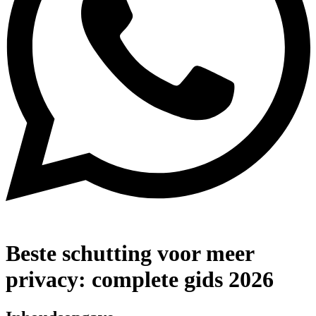
Beste schutting voor meer
privacy: complete gids 2026