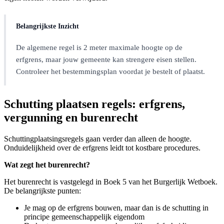
Belangrijkste Inzicht
De algemene regel is 2 meter maximale hoogte op de
erfgrens, maar jouw gemeente kan strengere eisen stellen.
Controleer het bestemmingsplan voordat je bestelt of plaatst.
Schutting plaatsen regels: erfgrens,
vergunning en burenrecht
Schuttingplaatsingsregels gaan verder dan alleen de hoogte.
Onduidelijkheid over de erfgrens leidt tot kostbare procedures.
Wat zegt het burenrecht?
Het burenrecht is vastgelegd in Boek 5 van het Burgerlijk Wetboek.
De belangrijkste punten:
Je mag op de erfgrens bouwen, maar dan is de schutting in
principe gemeenschappelijk eigendom