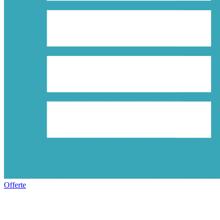
Offerte