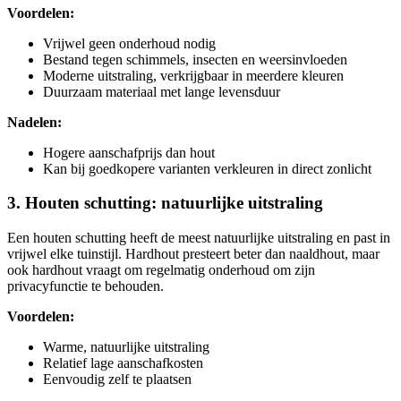
Voordelen:
Vrijwel geen onderhoud nodig
Bestand tegen schimmels, insecten en weersinvloeden
Moderne uitstraling, verkrijgbaar in meerdere kleuren
Duurzaam materiaal met lange levensduur
Nadelen:
Hogere aanschafprijs dan hout
Kan bij goedkopere varianten verkleuren in direct zonlicht
3. Houten schutting: natuurlijke uitstraling
Een houten schutting heeft de meest natuurlijke uitstraling en past in
vrijwel elke tuinstijl. Hardhout presteert beter dan naaldhout, maar
ook hardhout vraagt om regelmatig onderhoud om zijn
privacyfunctie te behouden.
Voordelen:
Warme, natuurlijke uitstraling
Relatief lage aanschafkosten
Eenvoudig zelf te plaatsen