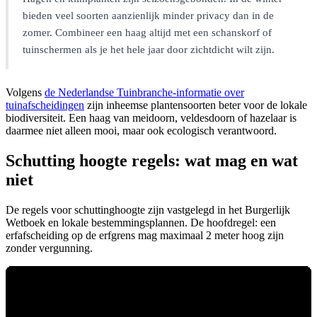
bieden veel soorten aanzienlijk minder privacy dan in de
zomer. Combineer een haag altijd met een schanskorf of
tuinschermen als je het hele jaar door zichtdicht wilt zijn.
Volgens
de Nederlandse Tuinbranche-informatie over
tuinafscheidingen
zijn inheemse plantensoorten beter voor de lokale
biodiversiteit. Een haag van meidoorn, veldesdoorn of hazelaar is
daarmee niet alleen mooi, maar ook ecologisch verantwoord.
Schutting hoogte regels: wat mag en wat
niet
De regels voor schuttinghoogte zijn vastgelegd in het Burgerlijk
Wetboek en lokale bestemmingsplannen. De hoofdregel: een
erfafscheiding op de erfgrens mag maximaal 2 meter hoog zijn
zonder vergunning.