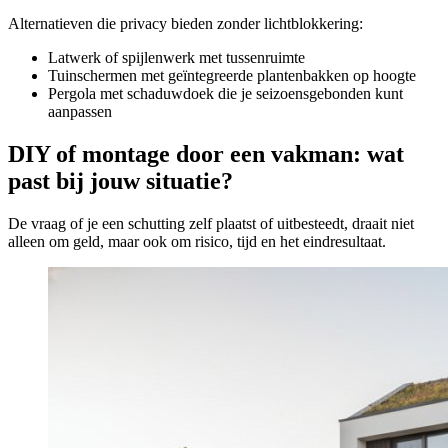
Alternatieven die privacy bieden zonder lichtblokkering:
Latwerk of spijlenwerk met tussenruimte
Tuinschermen met geïntegreerde plantenbakken op hoogte
Pergola met schaduwdoek die je seizoensgebonden kunt
aanpassen
DIY of montage door een vakman: wat
past bij jouw situatie?
De vraag of je een schutting zelf plaatst of uitbesteedt, draait niet
alleen om geld, maar ook om risico, tijd en het eindresultaat.