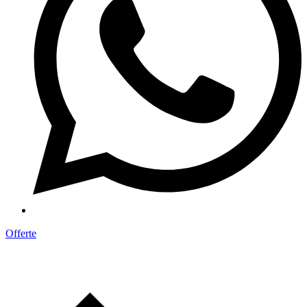
Offerte