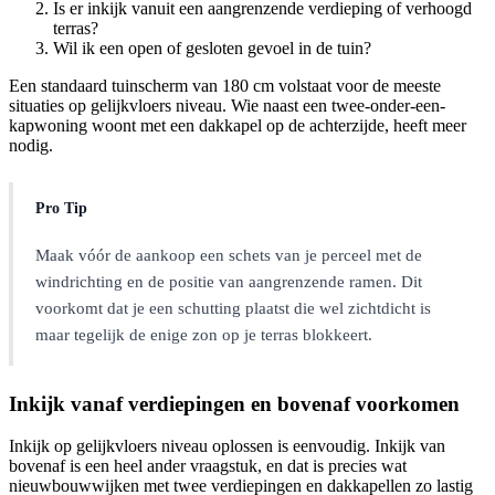
Is er inkijk vanuit een aangrenzende verdieping of verhoogd
terras?
Wil ik een open of gesloten gevoel in de tuin?
Een standaard tuinscherm van 180 cm volstaat voor de meeste
situaties op gelijkvloers niveau. Wie naast een twee-onder-een-
kapwoning woont met een dakkapel op de achterzijde, heeft meer
nodig.
Pro Tip
Maak vóór de aankoop een schets van je perceel met de
windrichting en de positie van aangrenzende ramen. Dit
voorkomt dat je een schutting plaatst die wel zichtdicht is
maar tegelijk de enige zon op je terras blokkeert.
Inkijk vanaf verdiepingen en bovenaf voorkomen
Inkijk op gelijkvloers niveau oplossen is eenvoudig. Inkijk van
bovenaf is een heel ander vraagstuk, en dat is precies wat
nieuwbouwwijken met twee verdiepingen en dakkapellen zo lastig