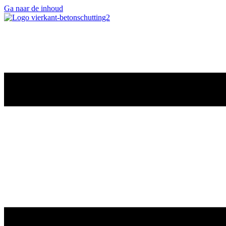
Ga naar de inhoud