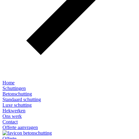
Home
Schuttingen
Betonschutting
Standaard schutting
Luxe schutting
Hekwerken
Ons werk
Contact
Offerte aanvragen
Offerte