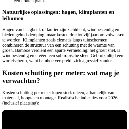
een houten plank
Natuurlijke oplossingen: hagen, klimplanten en
leibomen
Hagen van haagbeuk of laurier zijn zichtdicht, windbestendig en
bieden geluidsdemping, maar kosten drie tot vijf jaar om volwassen
te worden. Klimplanten zoals clematis langs tuinschermen
combineren de structuur van een schutting met de warmte van
groen. Bamboe verdient een aparte vermelding: het groeit snel, is
windbestendig en creëert een subtropische sfeer. Gebruik altijd een
wortelscherm, want bamboe verspreidt zich agressief zonder.
Kosten schutting per meter: wat mag je
verwachten?
Kosten schutting per meter lopen sterk uiteen, afhankelijk van
materiaal, hoogte en montage. Realistische indicaties voor 2026
(inclusief plaatsing):