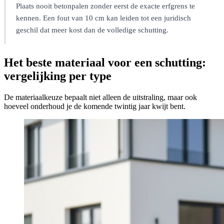
Plaats nooit betonpalen zonder eerst de exacte erfgrens te
kennen. Een fout van 10 cm kan leiden tot een juridisch
geschil dat meer kost dan de volledige schutting.
Het beste materiaal voor een schutting:
vergelijking per type
De materiaalkeuze bepaalt niet alleen de uitstraling, maar ook
hoeveel onderhoud je de komende twintig jaar kwijt bent.