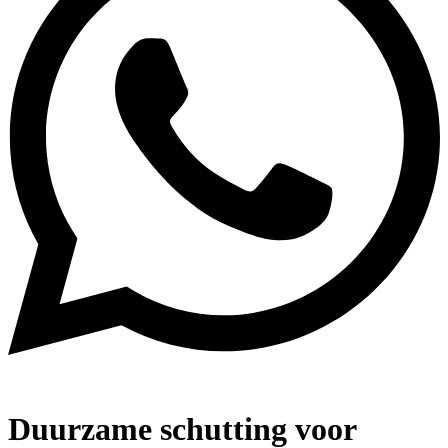
Duurzame schutting voor