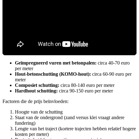
Geïmpregneerd vuren met betonpalen:
circa 40-70 euro
per meter
Hout-betonschutting (KOMO-hout):
circa 60-90 euro per
meter
Composiet schutting:
circa 80-140 euro per meter
Hardhout schutting:
circa 90-150 euro per meter
Factoren die de prijs beïnvloeden:
Hoogte van de schutting
Staat van de ondergrond (zand versus klei vraagt andere
fundering)
Lengte van het traject (kortere trajecten hebben relatief hogere
kosten per meter)